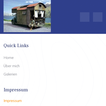
Quick Links
Home
Über mich
Galerien
Impressum
Impressum