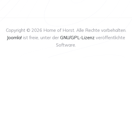
Copyright © 2026 Home of Horst. Alle Rechte vorbehalten.
Joomla!
ist freie, unter der
GNU/GPL-Lizenz
veröffentlichte
Software.